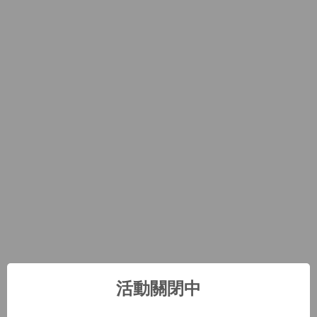
活動關閉中