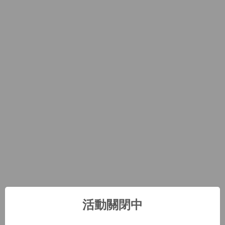
活動關閉中