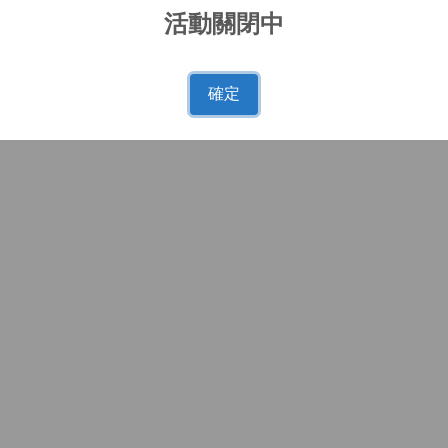
活動關閉中
確定