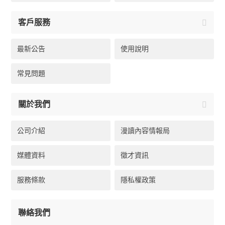
客戶服務
最新公告
使用說明
常見問題
關於我們
公司介紹
漫讀內容情報局
媒體資料
徵才資訊
服務條款
隱私權政策
聯絡我們