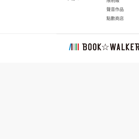
限制級
聲音作品
點數商店