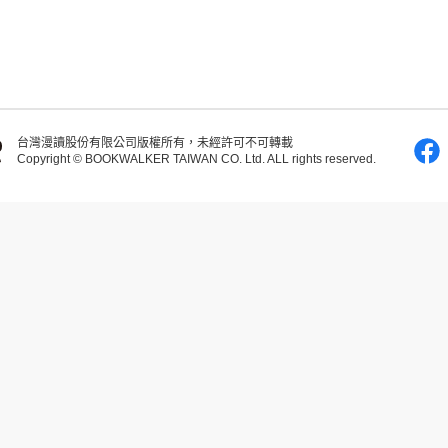
台灣漫讀股份有限公司版權所有，未經許可不可轉載
Copyright © BOOKWALKER TAIWAN CO. Ltd. ALL rights reserved.