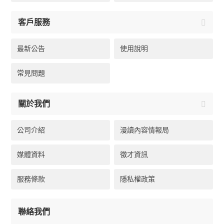
客戶服務
最新公告
使用說明
常見問題
關於我們
公司介紹
漫讀內容情報局
媒體資料
徵才資訊
服務條款
隱私權政策
聯絡我們