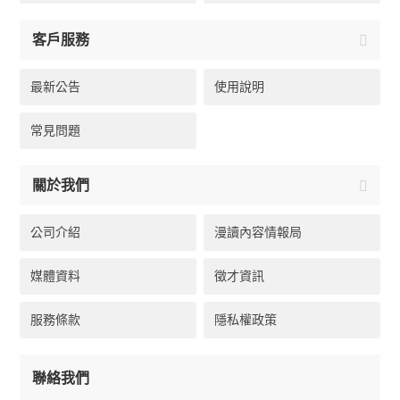
客戶服務
最新公告
使用說明
常見問題
關於我們
公司介紹
漫讀內容情報局
媒體資料
徵才資訊
服務條款
隱私權政策
聯絡我們