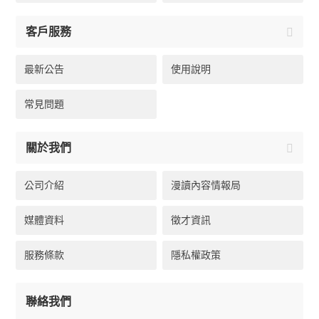
客戶服務
最新公告
使用說明
常見問題
關於我們
公司介紹
漫讀內容情報局
媒體資料
徵才資訊
服務條款
隱私權政策
聯絡我們