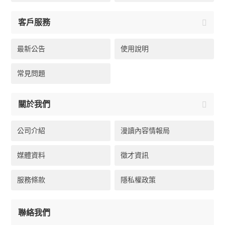
客戶服務
最新公告
使用說明
常見問題
關於我們
公司介紹
漫讀內容情報局
媒體資料
徵才資訊
服務條款
隱私權政策
聯絡我們