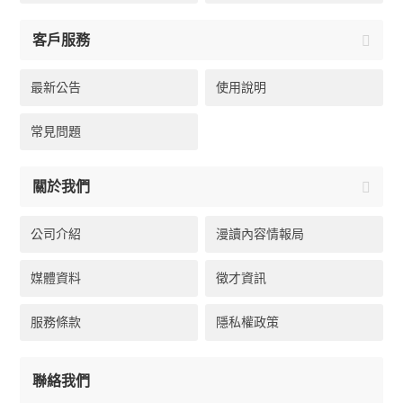
客戶服務
最新公告
使用說明
常見問題
關於我們
公司介紹
漫讀內容情報局
媒體資料
徵才資訊
服務條款
隱私權政策
聯絡我們