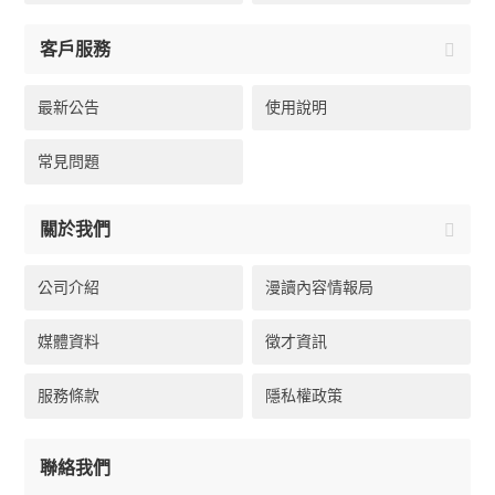
客戶服務
最新公告
使用說明
常見問題
關於我們
公司介紹
漫讀內容情報局
媒體資料
徵才資訊
服務條款
隱私權政策
聯絡我們