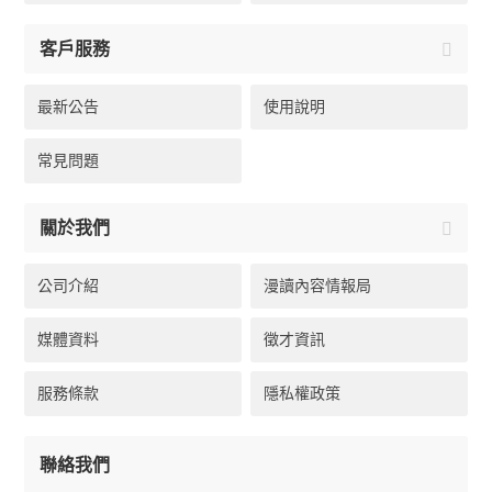
客戶服務
最新公告
使用說明
常見問題
關於我們
公司介紹
漫讀內容情報局
媒體資料
徵才資訊
服務條款
隱私權政策
聯絡我們