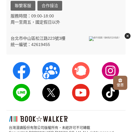
聯繫客服
合作接洽
服務時間：09:00-18:00
周一至周五，國定假日以外
台北市中山區松江路223號3樓
統一編號：42619455
優惠
台灣漫讀股份有限公司版權所有，未經許可不可轉載