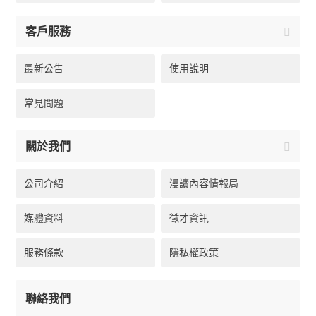
客戶服務
最新公告
使用說明
常見問題
關於我們
公司介紹
漫讀內容情報局
媒體資料
徵才資訊
服務條款
隱私權政策
聯絡我們