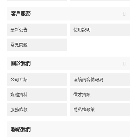
客戶服務
最新公告
使用說明
常見問題
關於我們
公司介紹
漫讀內容情報局
媒體資料
徵才資訊
服務條款
隱私權政策
聯絡我們