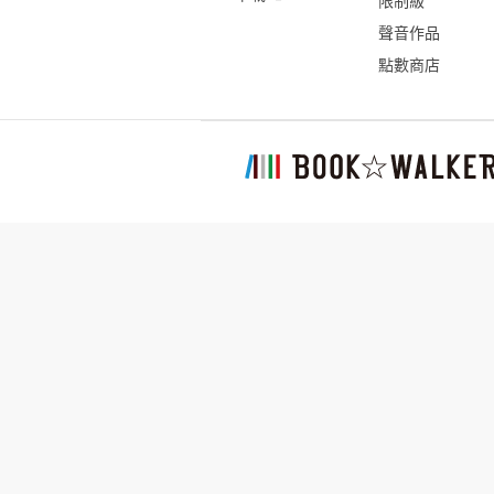
限制級
聲音作品
點數商店