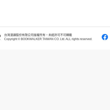
台灣漫讀股份有限公司版權所有，未經許可不可轉載
Copyright © BOOKWALKER TAIWAN CO. Ltd. ALL rights reserved.