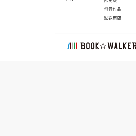
限制級
聲音作品
點數商店