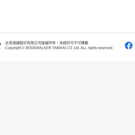
台灣漫讀股份有限公司版權所有，未經許可不可轉載
Copyright © BOOKWALKER TAIWAN CO. Ltd. ALL rights reserved.