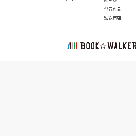
限制級
聲音作品
點數商店