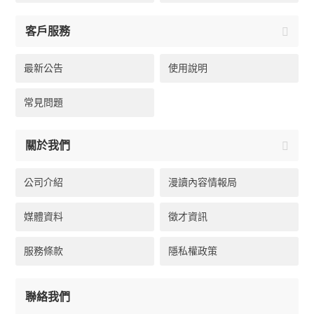
客戶服務
最新公告
使用說明
常見問題
關於我們
公司介紹
漫讀內容情報局
媒體資料
徵才資訊
服務條款
隱私權政策
聯絡我們