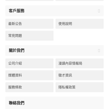
客戶服務
最新公告
使用說明
常見問題
關於我們
公司介紹
漫讀內容情報局
媒體資料
徵才資訊
服務條款
隱私權政策
聯絡我們