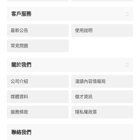
客戶服務
最新公告
使用說明
常見問題
關於我們
公司介紹
漫讀內容情報局
媒體資料
徵才資訊
服務條款
隱私權政策
聯絡我們