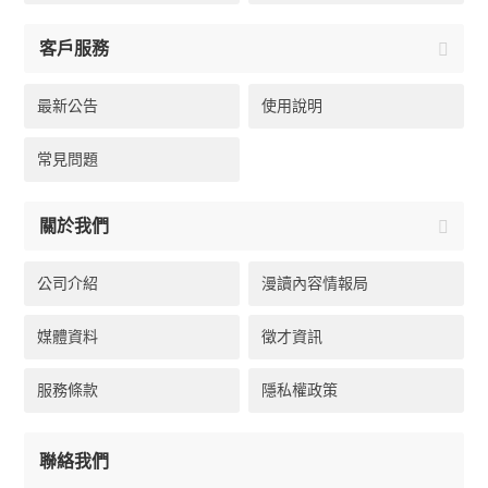
客戶服務
最新公告
使用說明
常見問題
關於我們
公司介紹
漫讀內容情報局
媒體資料
徵才資訊
服務條款
隱私權政策
聯絡我們