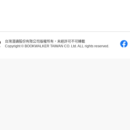
台灣漫讀股份有限公司版權所有，未經許可不可轉載
Copyright © BOOKWALKER TAIWAN CO. Ltd. ALL rights reserved.