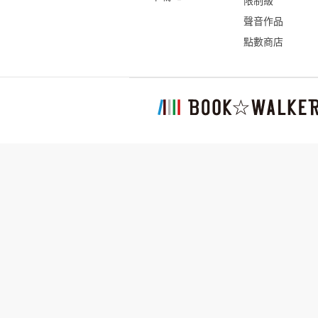
限制級
聲音作品
點數商店