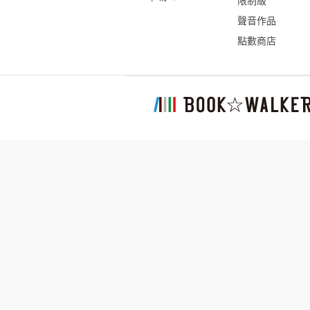
限制級
聲音作品
點數商店