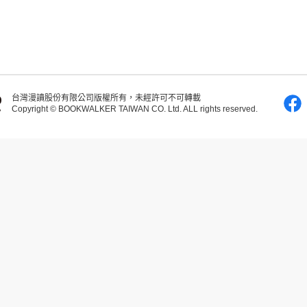
台灣漫讀股份有限公司版權所有，未經許可不可轉載
Copyright © BOOKWALKER TAIWAN CO. Ltd. ALL rights reserved.