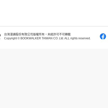
台灣漫讀股份有限公司版權所有，未經許可不可轉載
Copyright © BOOKWALKER TAIWAN CO. Ltd. ALL rights reserved.