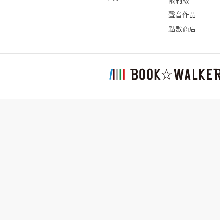
限制級
聲音作品
點數商店