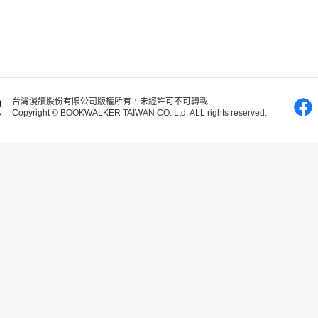
台灣漫讀股份有限公司版權所有，未經許可不可轉載
Copyright © BOOKWALKER TAIWAN CO. Ltd. ALL rights reserved.