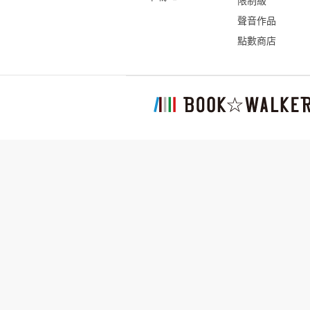
限制級
聲音作品
點數商店