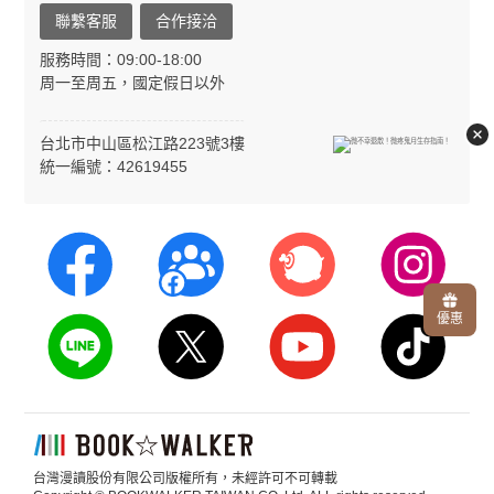
聯繫客服
合作接洽
服務時間：09:00-18:00
周一至周五，國定假日以外
台北市中山區松江路223號3樓
統一編號：42619455
優惠
台灣漫讀股份有限公司版權所有，未經許可不可轉載