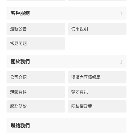
客戶服務
最新公告
使用說明
常見問題
關於我們
公司介紹
漫讀內容情報局
媒體資料
徵才資訊
服務條款
隱私權政策
聯絡我們