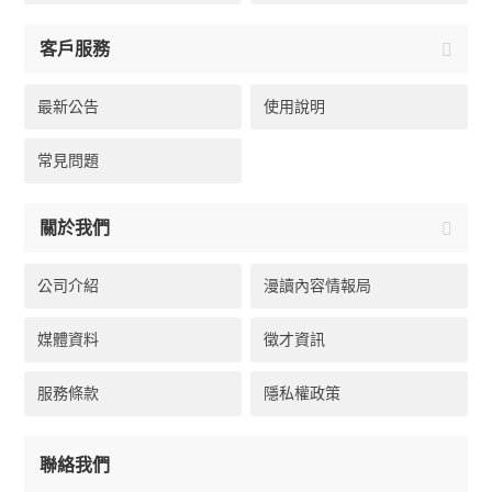
客戶服務
最新公告
使用說明
常見問題
關於我們
公司介紹
漫讀內容情報局
媒體資料
徵才資訊
服務條款
隱私權政策
聯絡我們