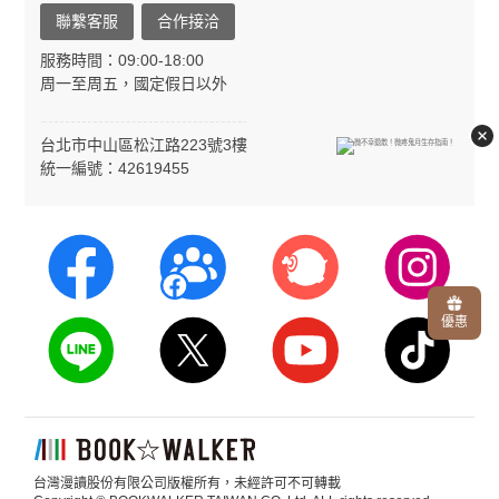
聯繫客服
合作接洽
服務時間：09:00-18:00
周一至周五，國定假日以外
台北市中山區松江路223號3樓
統一編號：42619455
優惠
台灣漫讀股份有限公司版權所有，未經許可不可轉載