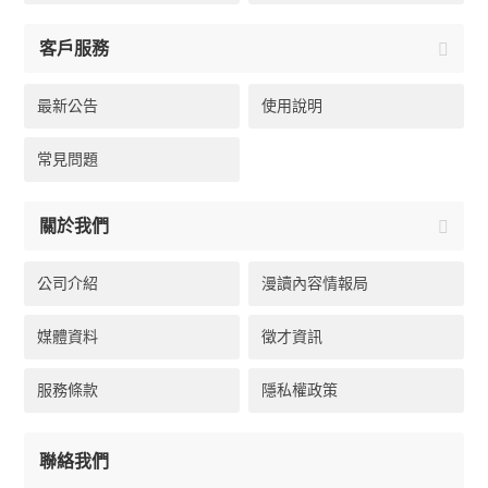
客戶服務
最新公告
使用說明
常見問題
關於我們
公司介紹
漫讀內容情報局
媒體資料
徵才資訊
服務條款
隱私權政策
聯絡我們