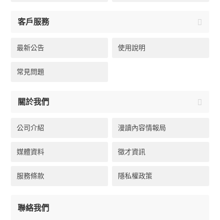
客戶服務
最新公告
使用說明
常見問題
關於我們
公司介紹
漫讀內容情報局
媒體資料
徵才資訊
服務條款
隱私權政策
聯絡我們