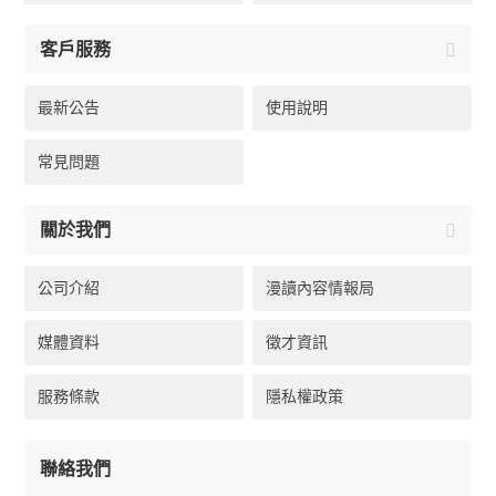
客戶服務
最新公告
使用說明
常見問題
關於我們
公司介紹
漫讀內容情報局
媒體資料
徵才資訊
服務條款
隱私權政策
聯絡我們