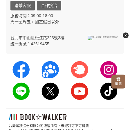
聯繫客服
合作接洽
服務時間：09:00-18:00
周一至周五，國定假日以外
台北市中山區松江路223號3樓
統一編號：42619455
優惠
台灣漫讀股份有限公司版權所有，未經許可不可轉載