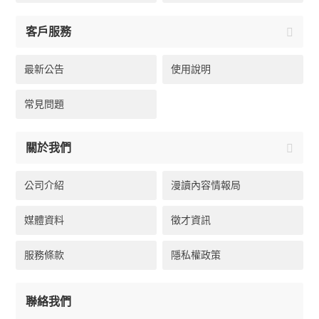
客戶服務
最新公告
使用說明
常見問題
關於我們
公司介紹
漫讀內容情報局
媒體資料
徵才資訊
服務條款
隱私權政策
聯絡我們