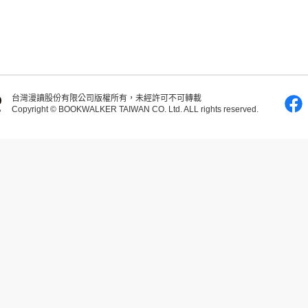
台灣漫讀股份有限公司版權所有，未經許可不可轉載
Copyright © BOOKWALKER TAIWAN CO. Ltd. ALL rights reserved.