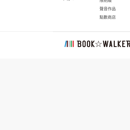
限制級
聲音作品
點數商店