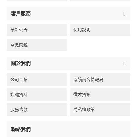
客戶服務
最新公告
使用說明
常見問題
關於我們
公司介紹
漫讀內容情報局
媒體資料
徵才資訊
服務條款
隱私權政策
聯絡我們