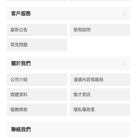
客戶服務
最新公告
使用說明
常見問題
關於我們
公司介紹
漫讀內容情報局
媒體資料
徵才資訊
服務條款
隱私權政策
聯絡我們