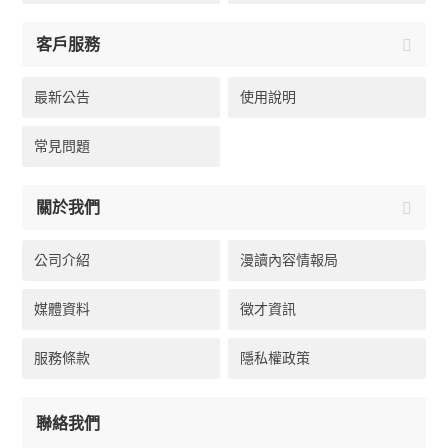
客戶服務
最新公告
使用說明
常見問題
關於我們
公司介紹
漫讀內容情報局
媒體資料
徵才資訊
服務條款
隱私權政策
聯絡我們