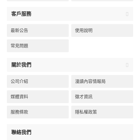
客戶服務
最新公告
使用說明
常見問題
關於我們
公司介紹
漫讀內容情報局
媒體資料
徵才資訊
服務條款
隱私權政策
聯絡我們