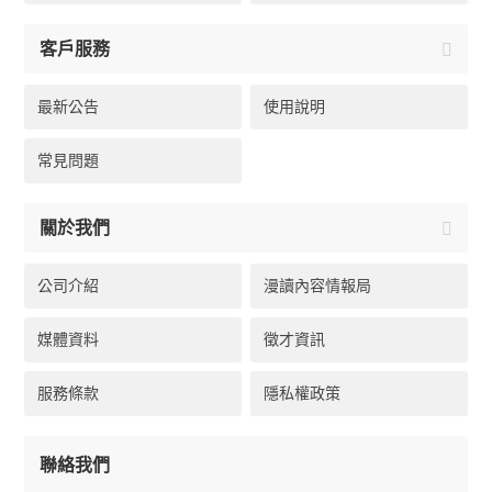
客戶服務
最新公告
使用說明
常見問題
關於我們
公司介紹
漫讀內容情報局
媒體資料
徵才資訊
服務條款
隱私權政策
聯絡我們