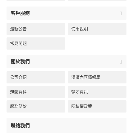
客戶服務
最新公告
使用說明
常見問題
關於我們
公司介紹
漫讀內容情報局
媒體資料
徵才資訊
服務條款
隱私權政策
聯絡我們