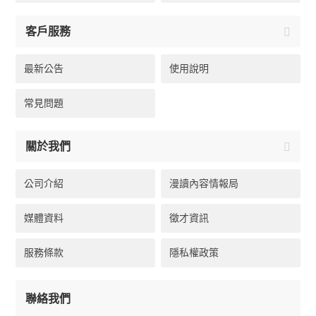
客戶服務
最新公告
使用說明
常見問題
關於我們
公司介紹
漫讀內容情報局
媒體資料
徵才資訊
服務條款
隱私權政策
聯絡我們