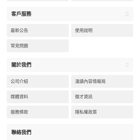
客戶服務
最新公告
使用說明
常見問題
關於我們
公司介紹
漫讀內容情報局
媒體資料
徵才資訊
服務條款
隱私權政策
聯絡我們