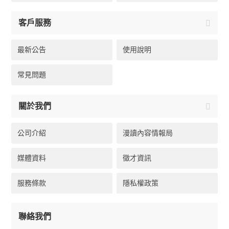
客戶服務
最新公告
使用說明
常見問題
關於我們
公司介紹
漫讀內容情報局
媒體資料
徵才資訊
服務條款
隱私權政策
聯絡我們