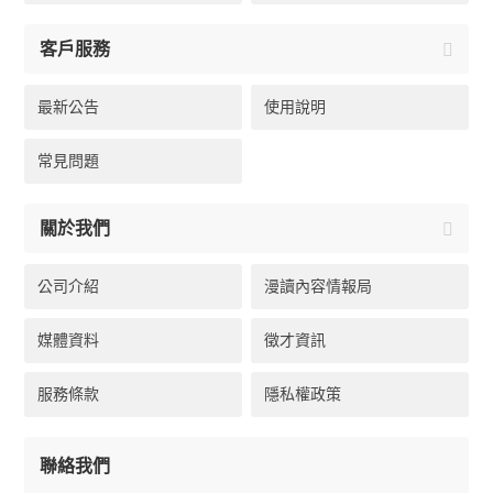
客戶服務
最新公告
使用說明
常見問題
關於我們
公司介紹
漫讀內容情報局
媒體資料
徵才資訊
服務條款
隱私權政策
聯絡我們