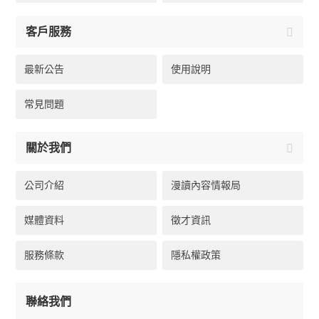
客戶服務
最新公告
使用說明
常見問題
關於我們
公司介紹
漫讀內容情報局
媒體資料
徵才資訊
服務條款
隱私權政策
聯絡我們