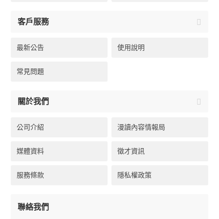
客戶服務
最新公告
使用說明
常見問題
關於我們
公司介紹
漫讀內容情報局
媒體資料
徵才資訊
服務條款
隱私權政策
聯絡我們