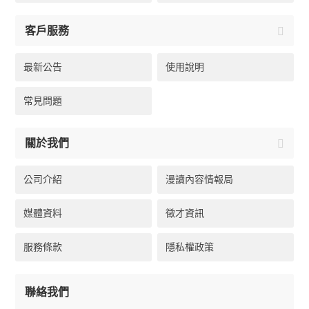
客戶服務
最新公告
使用說明
常見問題
關於我們
公司介紹
漫讀內容情報局
媒體資料
徵才資訊
服務條款
隱私權政策
聯絡我們