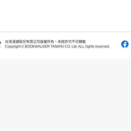
台灣漫讀股份有限公司版權所有，未經許可不可轉載
Copyright © BOOKWALKER TAIWAN CO. Ltd. ALL rights reserved.