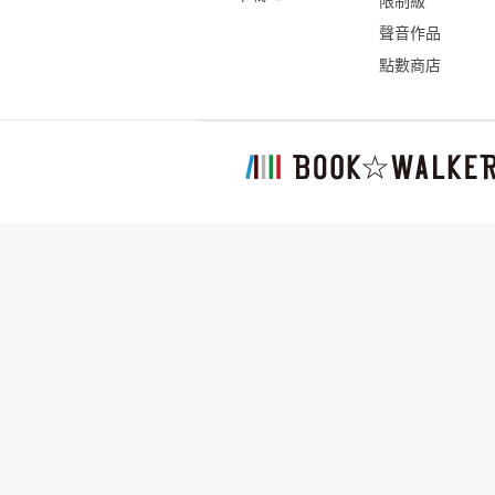
限制級
聲音作品
點數商店