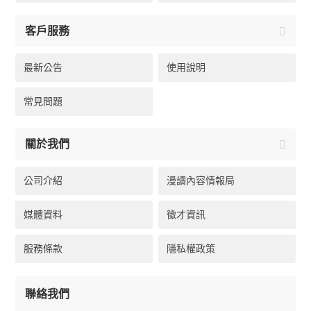
客戶服務
最新公告
使用說明
常見問題
關於我們
公司介紹
漫讀內容情報局
媒體資料
徵才資訊
服務條款
隱私權政策
聯絡我們