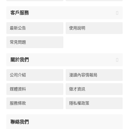
客戶服務
最新公告
使用說明
常見問題
關於我們
公司介紹
漫讀內容情報局
媒體資料
徵才資訊
服務條款
隱私權政策
聯絡我們