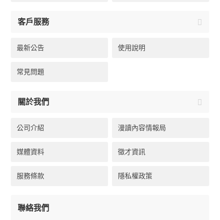
客戶服務
最新公告
使用說明
常見問題
關於我們
公司介紹
漫讀內容情報局
媒體資料
徵才資訊
服務條款
隱私權政策
聯絡我們