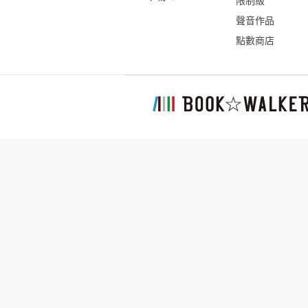
限制級
聲音作品
點數商店