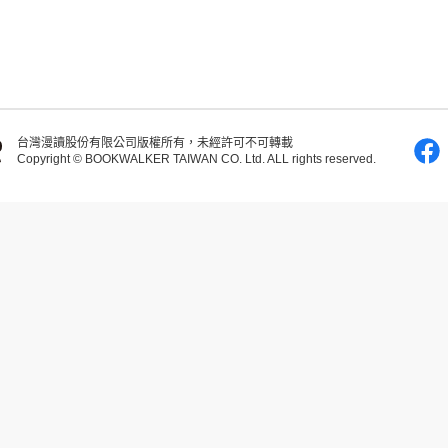
台灣漫讀股份有限公司版權所有，未經許可不可轉載
Copyright © BOOKWALKER TAIWAN CO. Ltd. ALL rights reserved.